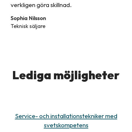
verkligen göra skillnad.
Sophia Nilsson
Teknisk säljare
Lediga möjligheter
Service- och installationstekniker med
svetskompetens