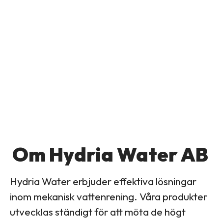
Om Hydria Water AB
Hydria Water erbjuder effektiva lösningar
inom mekanisk vattenrening. Våra produkter
utvecklas ständigt för att möta de högt