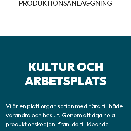
PRODUKTIONSANLÄGGNING
KULTUR OCH
ARBETSPLATS
Vi är en platt organisation med nära till både
varandra och beslut. Genom att äga hela
produktionskedjan, från idé till löpande