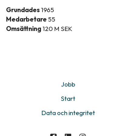
Grundades
1965
Medarbetare
55
Omsättning
120 M SEK
Jobb
Start
Data och integritet