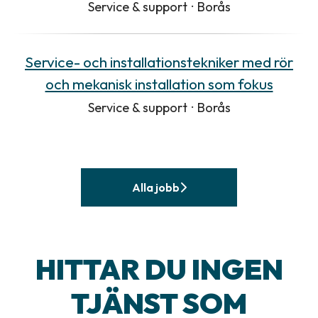
Service & support
·
Borås
Service- och installationstekniker med rör
och mekanisk installation som fokus
Service & support
·
Borås
Alla jobb
HITTAR DU INGEN
TJÄNST SOM