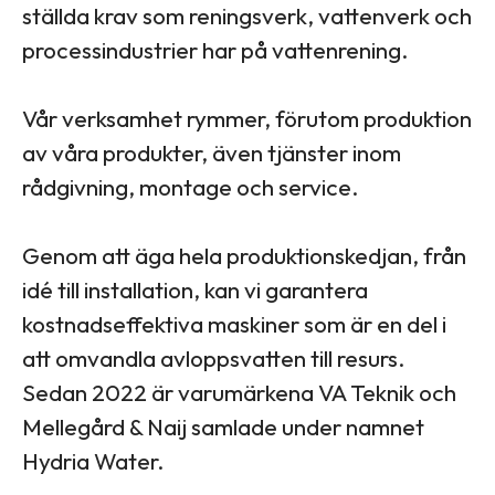
ställda krav som reningsverk, vattenverk och
processindustrier har på vattenrening.
Vår verksamhet rymmer, förutom produktion
av våra produkter, även tjänster inom
rådgivning, montage och service.
Genom att äga hela produktionskedjan, från
idé till installation, kan vi garantera
kostnadseffektiva maskiner som är en del i
att omvandla avloppsvatten till resurs.
Sedan 2022 är varumärkena VA Teknik och
Mellegård & Naij samlade under namnet
Hydria Water.