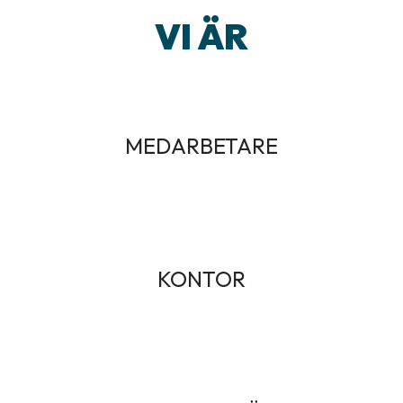
VI ÄR
MEDARBETARE
KONTOR