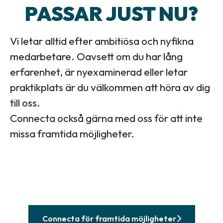
PASSAR JUST NU?
Vi letar alltid efter ambitiösa och nyfikna
medarbetare. Oavsett om du har lång
erfarenhet, är nyexaminerad eller letar
praktikplats är du välkommen att höra av dig
till oss.
Connecta också gärna med oss för att inte
missa framtida möjligheter.
Connecta för framtida möjligheter