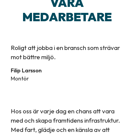
VÅRA
MEDARBETARE
Roligt att jobba i en bransch som strävar
mot bättre miljö.
Filip Larsson
Montör
Hos oss är varje dag en chans att vara
med och skapa framtidens infrastruktur.
Med fart, glädje och en känsla av att