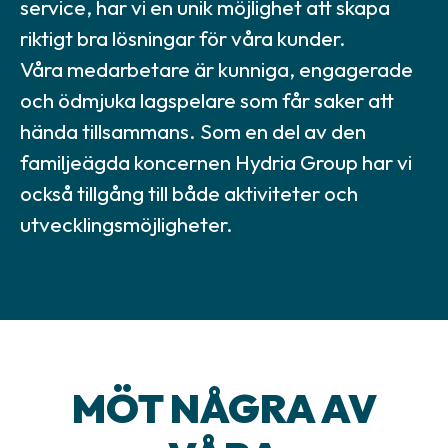
service, har vi en unik möjlighet att skapa
riktigt bra lösningar för våra kunder.
Våra medarbetare är kunniga, engagerade
och ödmjuka lagspelare som får saker att
hända tillsammans. Som en del av den
familjeägda koncernen Hydria Group har vi
också tillgång till både aktiviteter och
utvecklingsmöjligheter.
MÖT NÅGRA AV